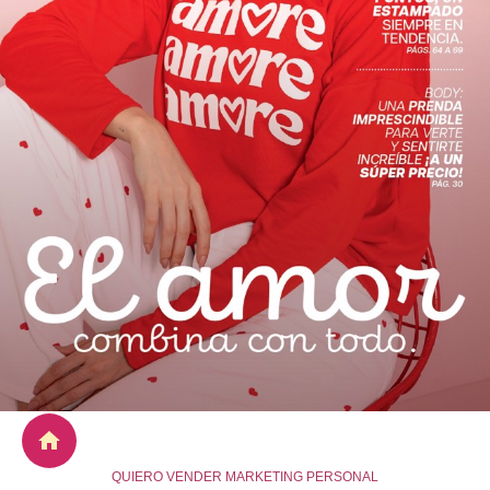
QUIERO VENDER MARKETING PERSONAL