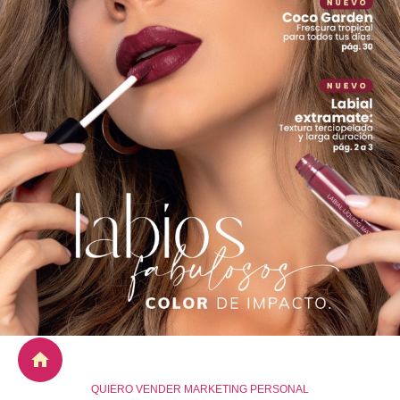
QUIERO VENDER MARKETING PERSONAL